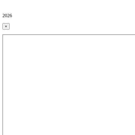
2026
×