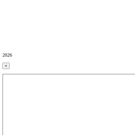
2026
×