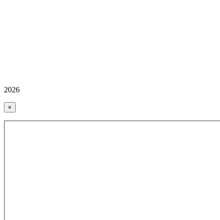
2026
×