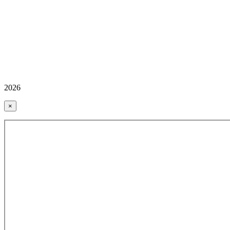
2026
×