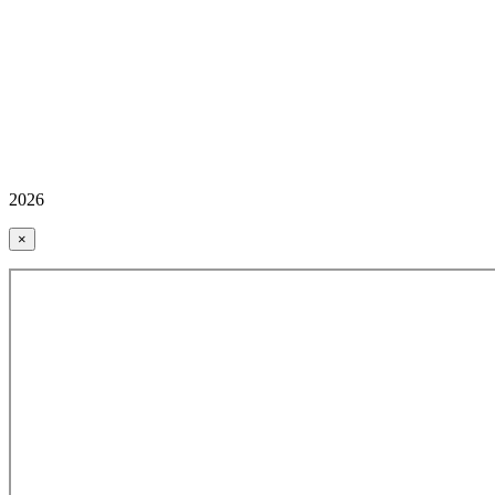
2026
×